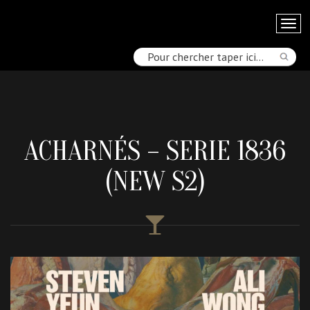
ACHARNÉS – SERIE 1836
(NEW S2)