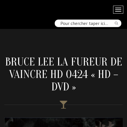
BRUCE LEE LA FUREUR DE
VAINCRE HD 0424 « HD –
DVD »