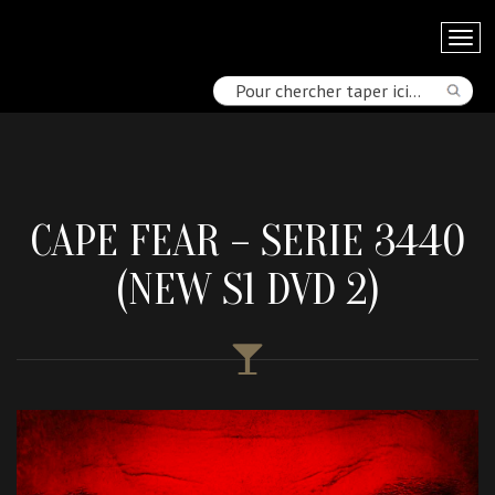
CAPE FEAR – SERIE 3440
(NEW S1 DVD 2)