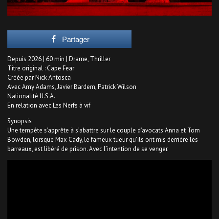
Partager
Depuis 2026 | 60 min | Drame, Thriller
Titre original : Cape Fear
Créée par Nick Antosca
Avec Amy Adams, Javier Bardem, Patrick Wilson
Nationalité U.S.A.
En relation avec Les Nerfs à vif
Synopsis
Une tempête s’apprête à s’abattre sur le couple d’avocats Anna et Tom
Bowden, lorsque Max Cady, le fameux tueur qu’ils ont mis derrière les
barreaux, est libéré de prison. Avec l’intention de se venger.