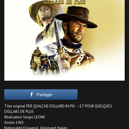
Partager
Titre original PER QUALCHE DOLLARO IN PIU – ET POUR QUELQUES
DOLLARS DE PLUS
Réalisateur Sergio LEONE
Année 1965
Nationalité Espagnol, Allemand, Italien