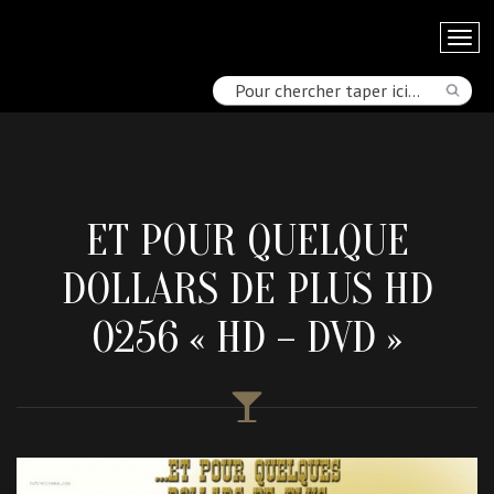
ET POUR QUELQUE
DOLLARS DE PLUS HD
0256 « HD – DVD »