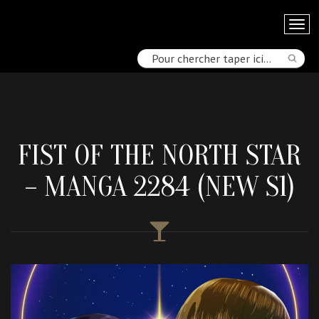
FIST OF THE NORTH STAR
– MANGA 2284 (NEW S1)