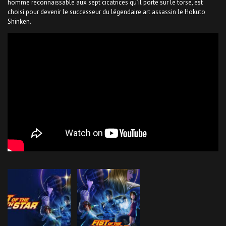
homme reconnaissable aux sept cicatrices qu’il porte sur le torse, est
choisi pour devenir le successeur du légendaire art assassin le Hokuto
Shinken.