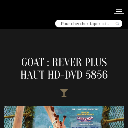
GOAT : REVER PLUS
HAUT HD-DVD 5856