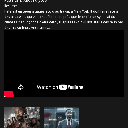
HOSTILE TAKEOVER (2026)
Résumé
Pete est un tueur à gages accro au travail à New York. Il doit faire face à
des assassins qui veulent l’éliminer après que le chef d’un syndicat du
crime l’ait soupçonné d’être déloyal après l’avoir vu assister à des réunions
des Travailleurs Anonymes…