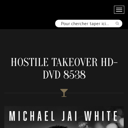
HOSTILE TAKEOVER HD-
DVD 8538