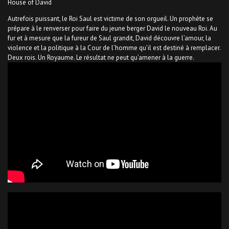
House of David
Autrefois puissant, le Roi Saul est victime de son orgueil. Un prophète se
prépare à le renverser pour faire du jeune berger David le nouveau Roi. Au
fur et à mesure que la fureur de Saul grandit, David découvre l’amour, la
violence et la politique à la Cour de l’homme qu’il est destiné à remplacer.
Deux rois. Un Royaume. Le résultat ne peut qu’amener à la guerre.