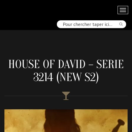
HOUSE OF DAVID – SERIE
3214 (NEW S2)