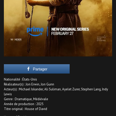
Partager
Nationalité : États-Unis
Réalisateur(s) : Jon Erwin, Jon Gunn
Acteur(s) : Michael Iskander, Ali Suliman, Ayelet Zurer, Stephen Lang, Indy
Lewis
Genre : Dramatique, Médiévale
Année de production : 2025
Titre original : House of David