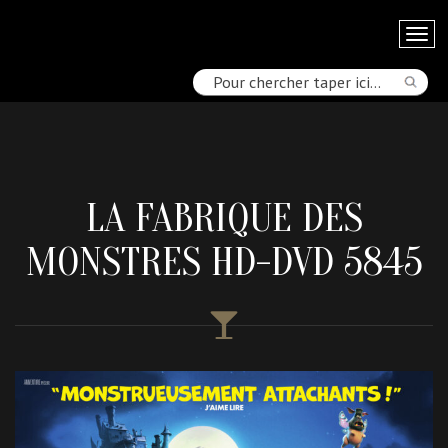
LA FABRIQUE DES
MONSTRES HD-DVD 5845