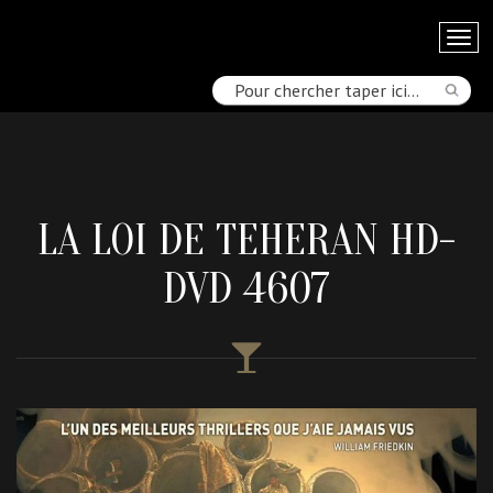
LA LOI DE TEHERAN HD-
DVD 4607