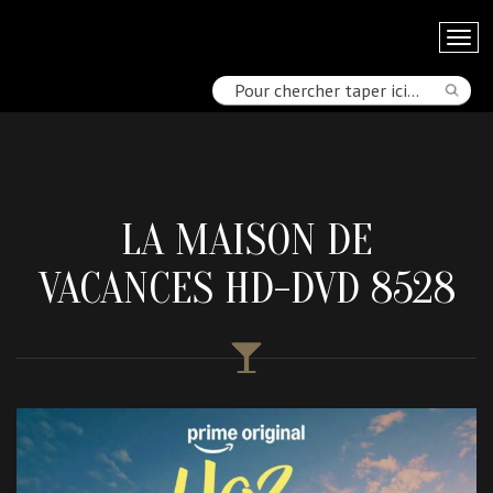
LA MAISON DE
VACANCES HD-DVD 8528