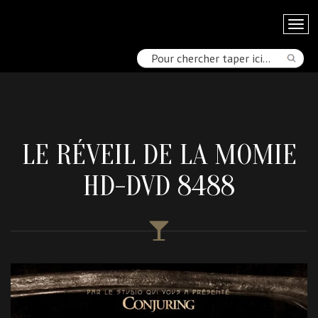
LE RÉVEIL DE LA MOMIE
HD-DVD 8488