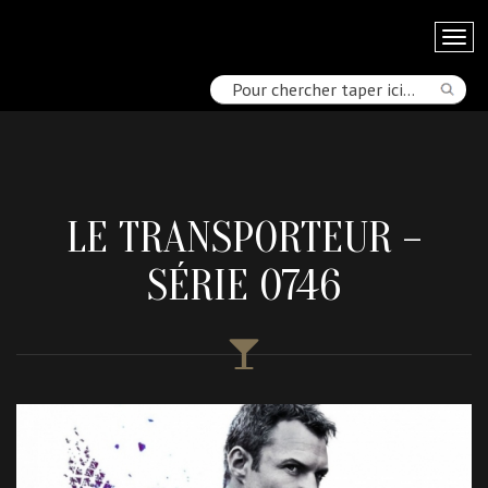
LE TRANSPORTEUR –
SÉRIE 0746