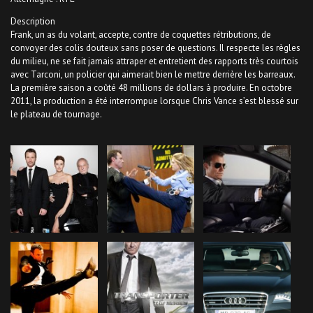
Description
Frank, un as du volant, accepte, contre de coquettes rétributions, de
convoyer des colis douteux sans poser de questions. Il respecte les règles
du milieu, ne se fait jamais attraper et entretient des rapports très courtois
avec Tarconi, un policier qui aimerait bien le mettre derrière les barreaux.
La première saison a coûté 48 millions de dollars à produire. En octobre
2011, la production a été interrompue lorsque Chris Vance s’est blessé sur
le plateau de tournage.