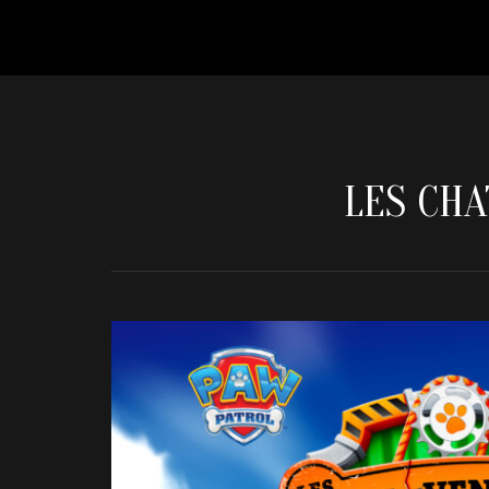
LES CHA