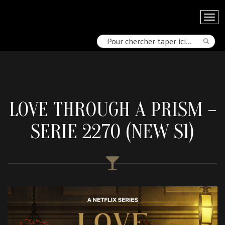
LOVE THROUGH A PRISM –
SERIE 2270 (NEW S1)