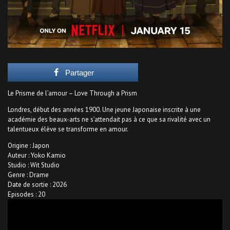
Partager
Le Prisme de l’amour – Love Through a Prism
Londres, début des années 1900. Une jeune Japonaise inscrite à une
académie des beaux-arts ne s’attendait pas à ce que sa rivalité avec un
talentueux élève se transforme en amour.
Origine : Japon
Auteur : Yoko Kamio
Studio : Wit Studio
Genre : Drame
Date de sortie : 2026
Episodes : 20