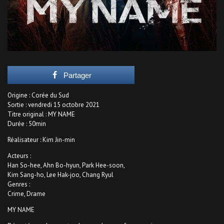
Partager
Origine : Corée du Sud
Sortie : vendredi 15 octobre 2021
Titre original : MY NAME
Durée : 50min
Réalisateur : Kim Jin-min
Acteurs :
Han So-hee, Ahn Bo-hyun, Park Hee-soon,
Kim Sang-ho, Lee Hak-joo, Chang Ryul
Genres :
Crime, Drame
MY NAME