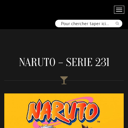
NARUTO – SERIE 231