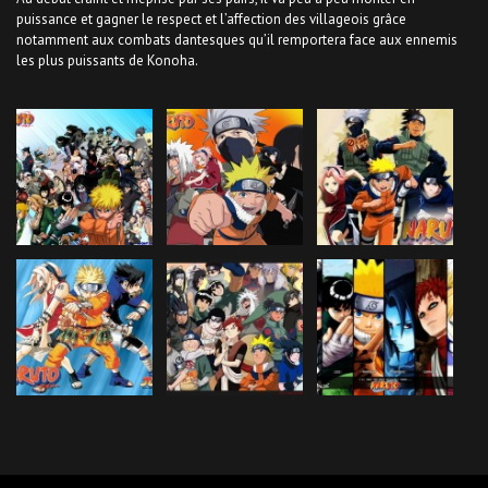
puissance et gagner le respect et l’affection des villageois grâce
notamment aux combats dantesques qu’il remportera face aux ennemis
les plus puissants de Konoha.