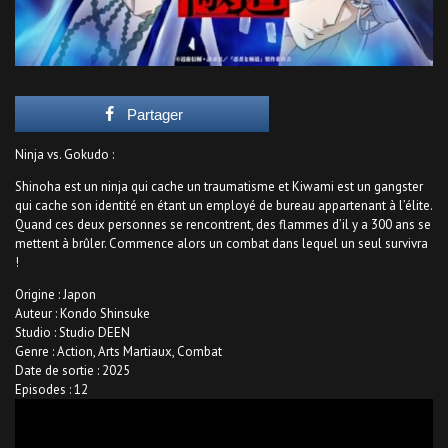
Partager
Ninja vs. Gokudo :
Shinoha est un ninja qui cache un traumatisme et Kiwami est un gangster
qui cache son identité en étant un employé de bureau appartenant à l’élite.
Quand ces deux personnes se rencontrent, des flammes d’il y a 300 ans se
mettent à brûler. Commence alors un combat dans lequel un seul survivra
!
Origine : Japon
Auteur : Kondo Shinsuke
Studio : Studio DEEN
Genre : Action, Arts Martiaux, Combat
Date de sortie : 2025
Episodes : 12