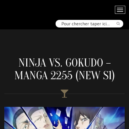
NINJA VS. GOKUDO –
MANGA 2255 (NEW S1)