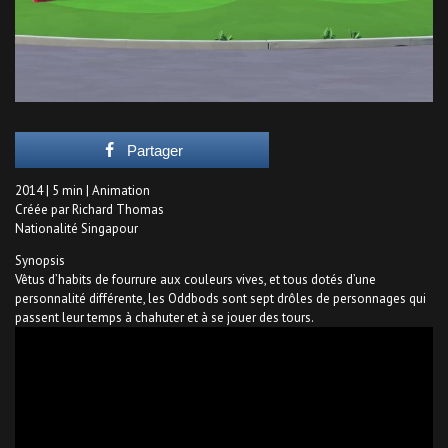
Partager
2014 | 5 min | Animation
Créée par Richard Thomas
Nationalité Singapour
Synopsis
Vêtus d’habits de fourrure aux couleurs vives, et tous dotés d’une
personnalité différente, les Oddbods sont sept drôles de personnages qui
passent leur temps à chahuter et à se jouer des tours.