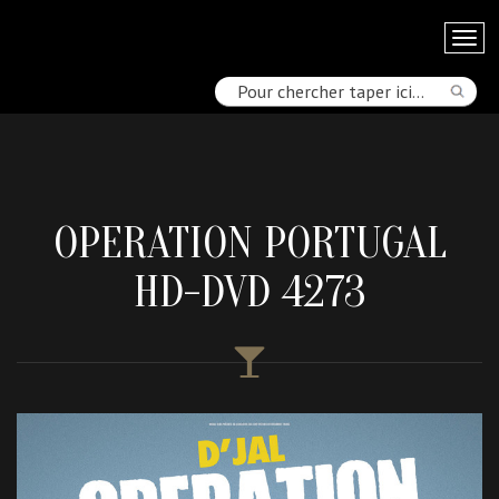
OPERATION PORTUGAL
HD-DVD 4273