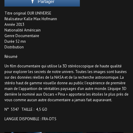
Partager
Titre original OUR UNIVERSE
Réalisateur Kalle Max Hofmann
Année 2013
Nationalité Américain
Genre Documentaire
Durée 52 mn
Distribution
Résumé
Un film documentaire qui utilise la 3D stéréoscopique de haute qualité
pour explorer les secrets de notre univers. Toutes les images sont basées
sur des données réelles de la NASA et de la recherche astronomique. La
stéréo haut de gamme visuelle donne au public l’expérience de première
main de l’apparition de véritables paysages d’un autre monde. L’équipe 3D
derrière le nominé aux Oscars « Pina » apportera les étoiles le plus près de
vous comme aucun autre documentaire a jamais fait auparavant.
N° 5347 TAILLE : 4,5 GO
LANGUE DISPONIBLE : FRA-DTS