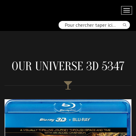
OUR UNIVERSE 3D 5347