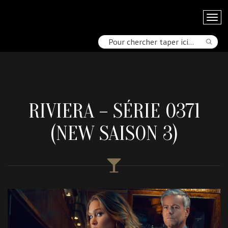
RIVIERA – SÉRIE 0371
(NEW SAISON 3)