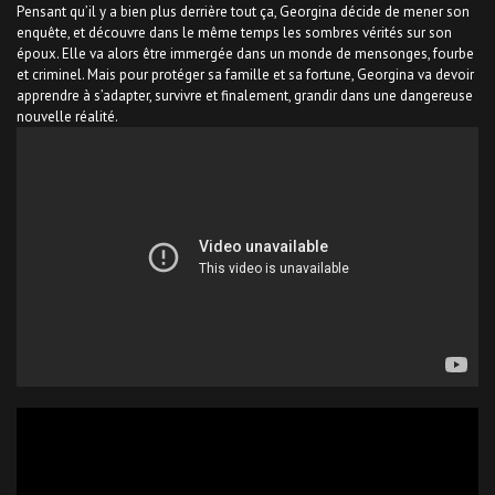
Pensant qu’il y a bien plus derrière tout ça, Georgina décide de mener son
enquête, et découvre dans le même temps les sombres vérités sur son
époux. Elle va alors être immergée dans un monde de mensonges, fourbe
et criminel. Mais pour protéger sa famille et sa fortune, Georgina va devoir
apprendre à s’adapter, survivre et finalement, grandir dans une dangereuse
nouvelle réalité.