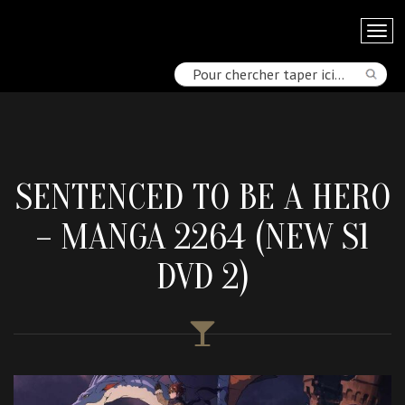
SENTENCED TO BE A HERO
– MANGA 2264 (NEW S1
DVD 2)