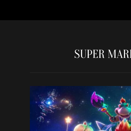
SUPER MARI