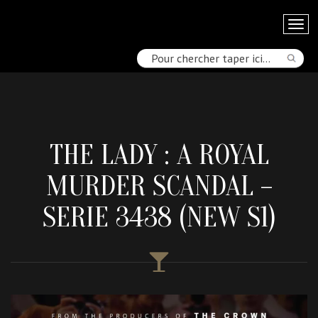
THE LADY : A ROYAL
MURDER SCANDAL –
SERIE 3438 (NEW S1)