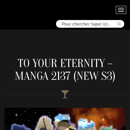
TO YOUR ETERNITY –
MANGA 2137 (NEW S3)