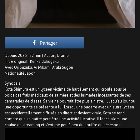
Partager
Depuis 2026 | 22 min | Action, Drame
Titre original : Kenka dokugaku
Avec Oji Suzuka, Ai Mikami, Araki Sugou
Nationalité Japon
Synopsis
Kota Shimura est un lycéen victime de harcèlement qui croule sous le
poids des frais médicaux de sa mère et des brimades incessantes de ses
camarades de classe. Sa vie ne pourrait être plus sinistre… Jusqu’au jour où
une opportunité se présente à lui. Lorsqu’une bagarre avec un autre lycéen
est accidentellement diffusée en direct et devient virale, Kota se rend
compte que se battre peut être une activité lucrative. Il lance alors une
chaîne de streaming et s’extirpe peu à peu du gouffre du désespoir.