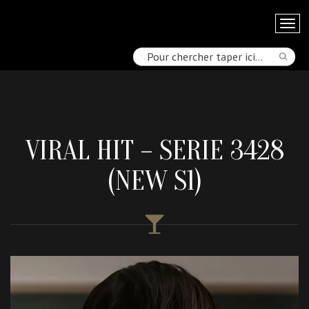
VIRAL HIT – SERIE 3428
(NEW S1)