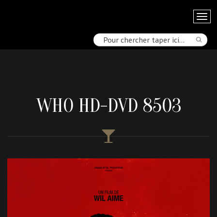
WHO HD-DVD 8503