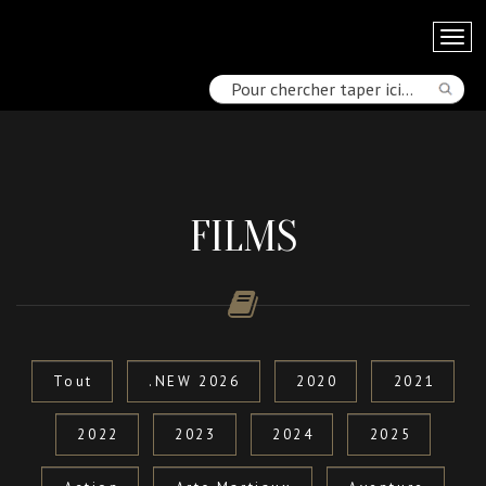
FILMS
Tout
.NEW 2026
2020
2021
2022
2023
2024
2025