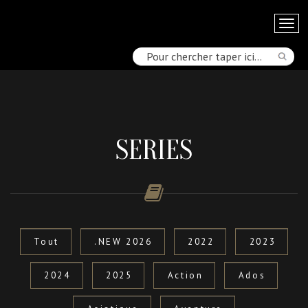
SERIES
Tout
.NEW 2026
2022
2023
2024
2025
Action
Ados