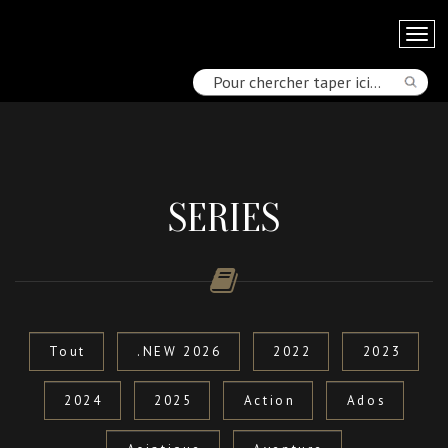
SERIES
Tout
.NEW 2026
2022
2023
2024
2025
Action
Ados