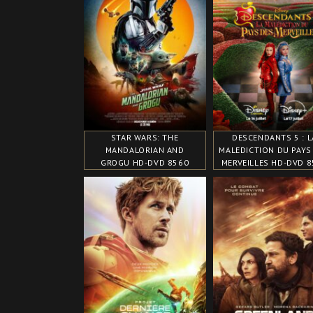
STAR WARS: THE
DESCENDANTS 5 : L
MANDALORIAN AND
MALEDICTION DU PAYS
GROGU HD-DVD 8560
MERVEILLES HD-DVD 