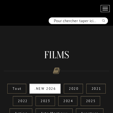
FILMS
Tout
.NEW 2026
2020
2021
2022
2023
2024
2025