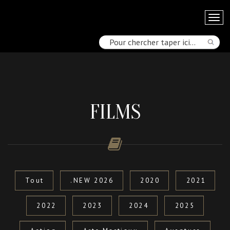
FILMS
Tout
.NEW 2026
2020
2021
2022
2023
2024
2025