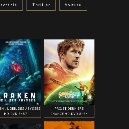
ectacle
Thriller
Voiture
EN : L’OEIL DES ABYSSES
PROJET DERNIERE
HD-DVD 8487
CHANCE HD-DVD 8484