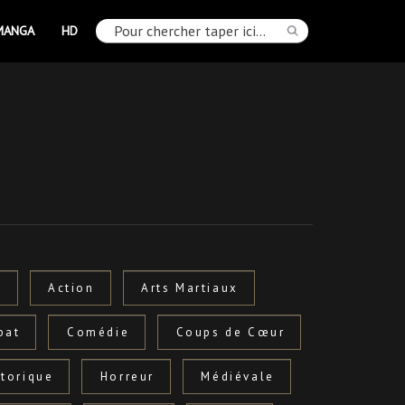
MANGA
HD
5
Action
Arts Martiaux
bat
Comédie
Coups de Cœur
storique
Horreur
Médiévale