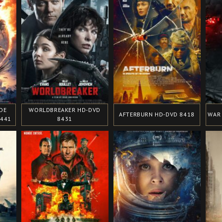
 DE
WORLDBREAKER HD-DVD
AFTERBURN HD-DVD 8418
WAR
8441
8431