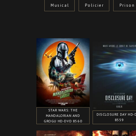
Musical
Policier
Prison
STAR WARS: THE
DISCLOSURE DAY HD-
MANDALORIAN AND
8559
GROGU HD-DVD 8560