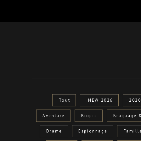
Tout
.NEW 2026
202
Aventure
Biopic
Braquage 
Drame
Espionnage
Famill