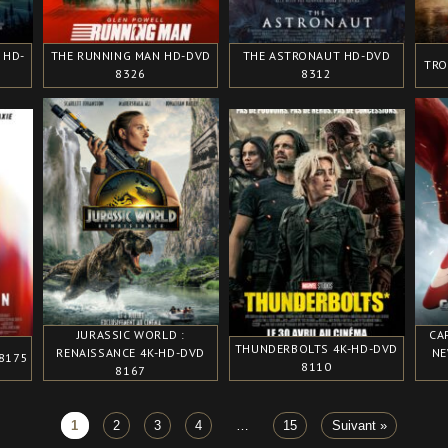
 HD-
THE RUNNING MAN HD-DVD
THE ASTRONAUT HD-DVD
TRO
8326
8312
JURASSIC WORLD :
CA
THUNDERBOLTS 4K-HD-DVD
RENAISSANCE 4K-HD-DVD
NE
8175
8110
8167
1
2
3
4
…
15
Suivant »