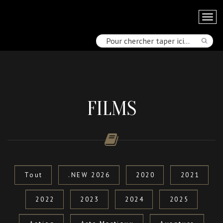
FILMS
Tout
.NEW 2026
2020
2021
2022
2023
2024
2025